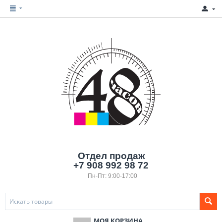
Отдел продаж
+7 908 992 98 72
Пн-Пт: 9:00-17:00
МОЯ КОРЗИНА