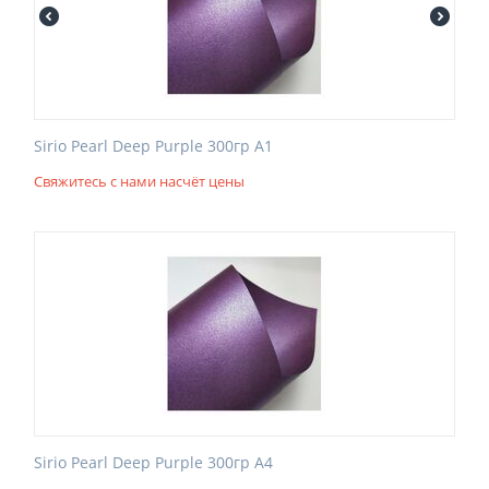
Sirio Pearl Deep Purple 300гр А1
Свяжитесь с нами насчёт цены
Sirio Pearl Deep Purple 300гр А4