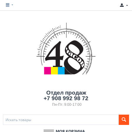
Отдел продаж
+7 908 992 98 72
Пн-Пт: 9:00-17:00
МОЯ КОРЗИНА