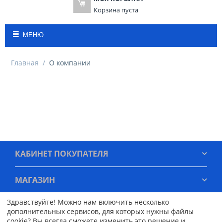
Корзина пуста
МЕНЮ
Главная
/
О компании
КАБИНЕТ ПОКУПАТЕЛЯ
МАГАЗИН
Здравствуйте! Можно нам включить несколько
ОФОРМЛЕНИЕ ЗАКАЗА
дополнительных сервисов, для которых нужны файлы
cookie? Вы всегда сможете изменить это решение и