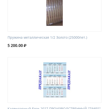
Пружина металлическая 1/2 Золото (25000пет.)
5 200.00
₽
Календарный блок 2027 ПРОИЗВОДСТВЕННЫЙ "TIMES"