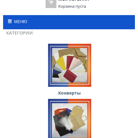
Корзина пуста
МЕНЮ
КАТЕГОРИИ
Конверты