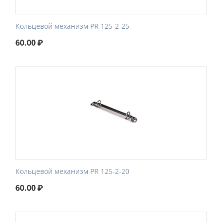
Кольцевой механизм PR 125-2-25
60.00
₽
Кольцевой механизм PR 125-2-20
60.00
₽