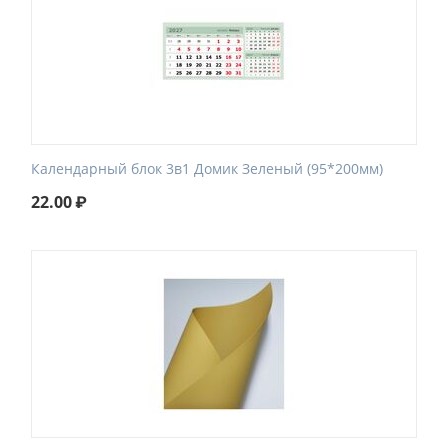
Календарный блок 3в1 Домик Зеленый (95*200мм)
22.00
₽