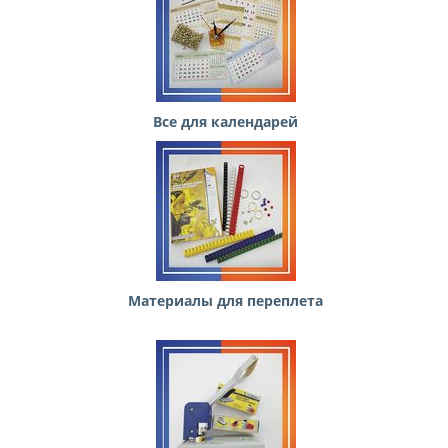
Все для календарей
Материалы для переплета