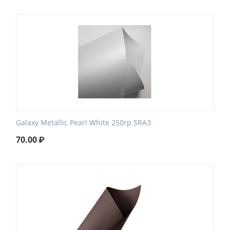
Galaxy Metallic Pearl White 250гр SRA3
70.00
₽