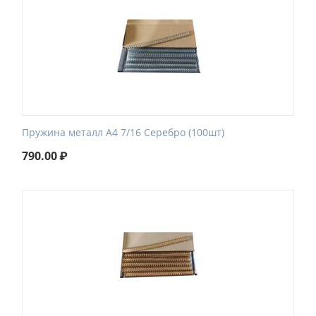
Пружина металл А4 7/16 Серебро (100шт)
790.00
₽