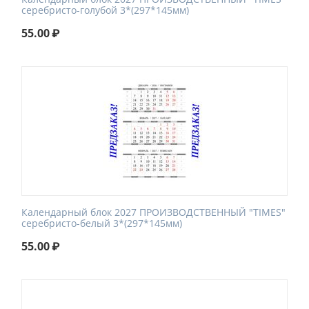
серебристо-голубой 3*(297*145мм)
55.00
₽
Календарный блок 2027 ПРОИЗВОДСТВЕННЫЙ "TIMES"
серебристо-белый 3*(297*145мм)
55.00
₽