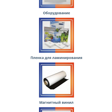
Оборудование
Пленка для ламинирования
Магнитный винил