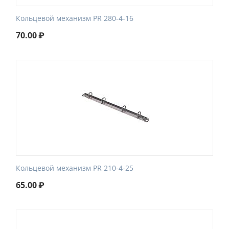
Кольцевой механизм PR 280-4-16
70.00
₽
Кольцевой механизм PR 210-4-25
65.00
₽