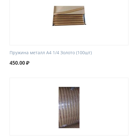
Пружина металл А4 1/4 Золото (100шт)
450.00
₽