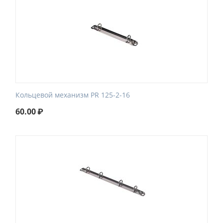
Кольцевой механизм PR 125-2-16
60.00
₽