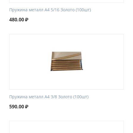
Пружина металл А4 5/16 Золото (100шт)
480.00
₽
Пружина металл А4 3/8 Золото (100шт)
590.00
₽