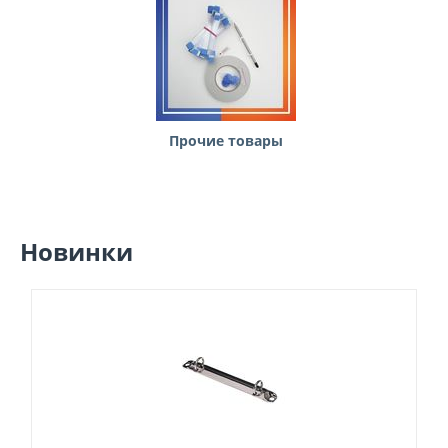
Прочие товары
Новинки