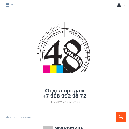
Отдел продаж
+7 908 992 98 72
Пн-Пт: 9:00-17:00
МОЯ КОРЗИНА