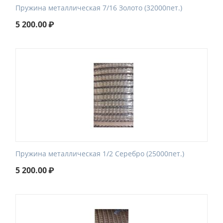
Пружина металлическая 7/16 Золото (32000пет.)
5 200.00
₽
Пружина металлическая 1/2 Серебро (25000пет.)
5 200.00
₽