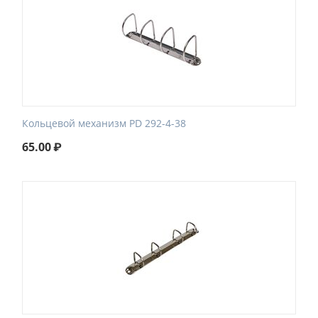
Кольцевой механизм PD 292-4-38
65.00
₽