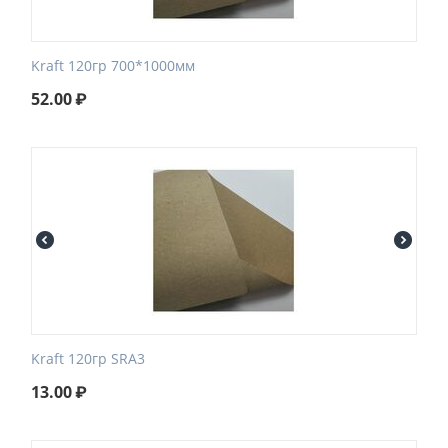
Kraft 120гр 700*1000мм
52.00
₽
Kraft 120гр SRA3
13.00
₽