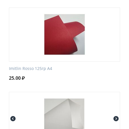
Imitlin Rosso 125гр А4
25.00
₽