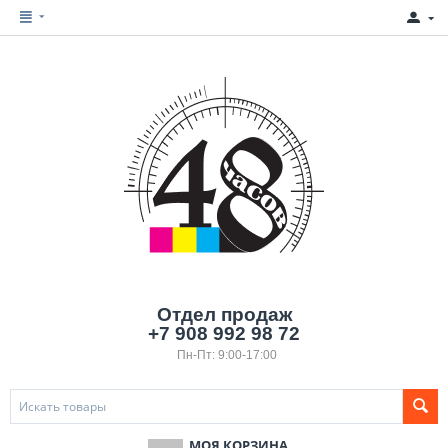
Отдел продаж
+7 908 992 98 72
Пн-Пт: 9:00-17:00
МОЯ КОРЗИНА