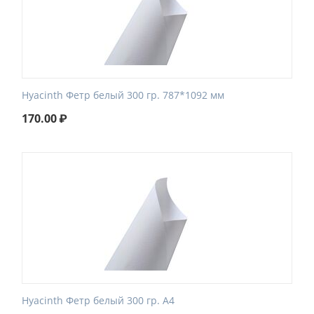
Hyacinth Фетр белый 300 гр. 787*1092 мм
170.00
₽
Hyacinth Фетр белый 300 гр. A4