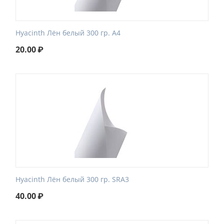
Hyacinth Лён белый 300 гр. A4
20.00
₽
Hyacinth Лён белый 300 гр. SRA3
40.00
₽