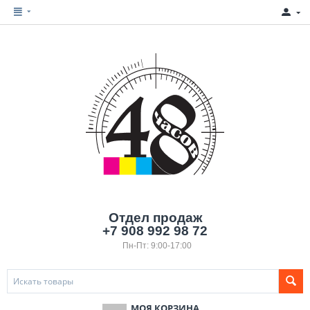
Отдел продаж
+7 908 992 98 72
Пн-Пт: 9:00-17:00
МОЯ КОРЗИНА