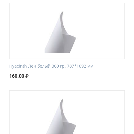
Hyacinth Лён белый 300 гр. 787*1092 мм
160.00
₽