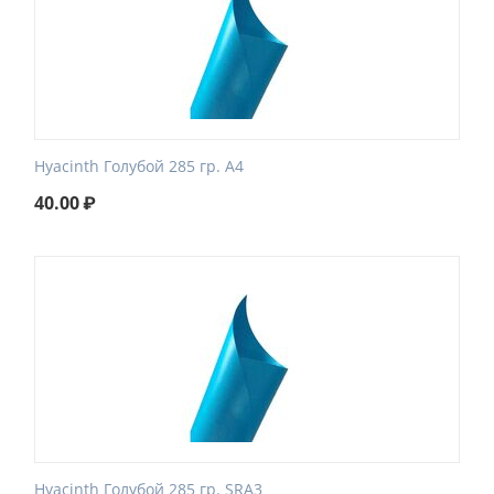
Hyacinth Голубой 285 гр. A4
40.00
₽
Hyacinth Голубой 285 гр. SRA3