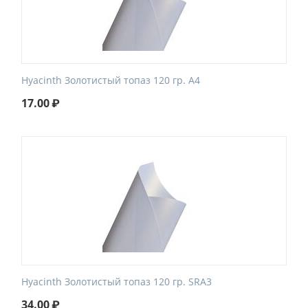
Hyacinth Золотистый топаз 120 гр. A4
17.00
₽
Hyacinth Золотистый топаз 120 гр. SRA3
34.00
₽