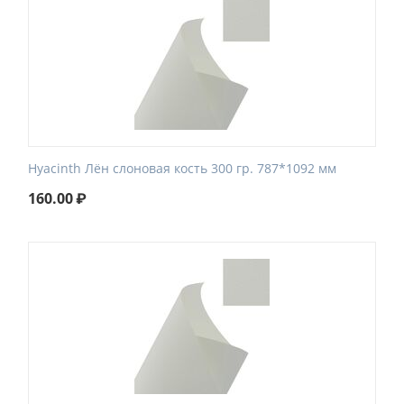
Hyacinth Лён слоновая кость 300 гр. 787*1092 мм
160.00
₽