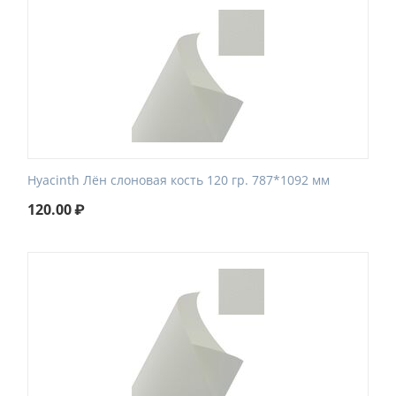
Hyacinth Лён слоновая кость 120 гр. 787*1092 мм
120.00
₽