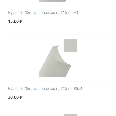
Hyacinth Лён слоновая кость 120 гр. A4
15.00
₽
Hyacinth Лён слоновая кость 120 гр. SRA3
30.00
₽