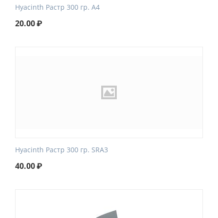
Hyacinth Растр 300 гр. A4
20.00
₽
Hyacinth Растр 300 гр. SRA3
40.00
₽