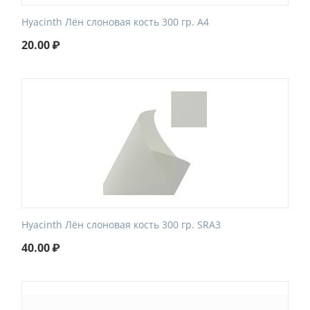
Hyacinth Лён слоновая кость 300 гр. A4
20.00
₽
Hyacinth Лён слоновая кость 300 гр. SRA3
40.00
₽