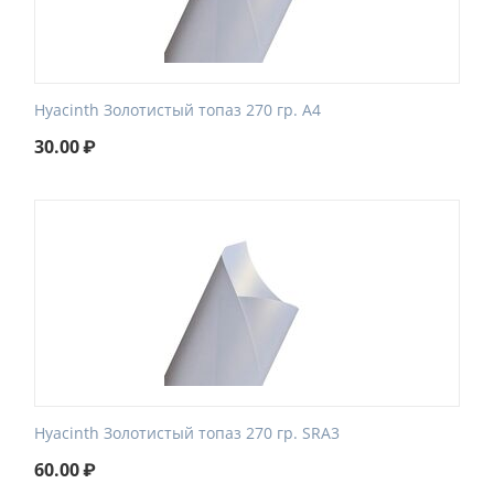
Hyacinth Золотистый топаз 270 гр. A4
30.00
₽
Hyacinth Золотистый топаз 270 гр. SRA3
60.00
₽