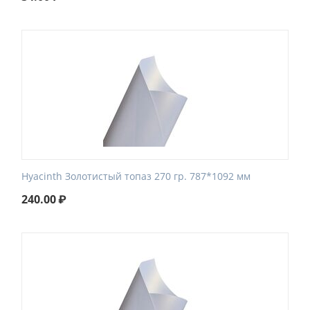
Hyacinth Золотистый топаз 270 гр. 787*1092 мм
240.00
₽