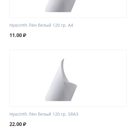
Hyacinth Лён белый 120 гр. A4
11.00
₽
Hyacinth Лён белый 120 гр. SRA3
22.00
₽