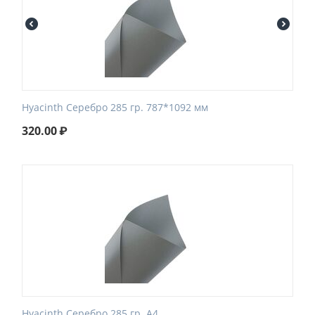
Hyacinth Серебро 285 гр. 787*1092 мм
320.00
₽
Hyacinth Серебро 285 гр. A4