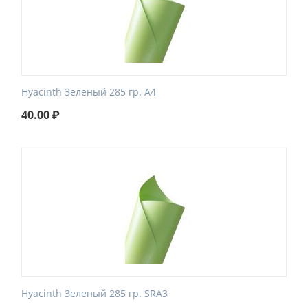
Hyacinth Зеленый 285 гр. A4
40.00
₽
Hyacinth Зеленый 285 гр. SRA3