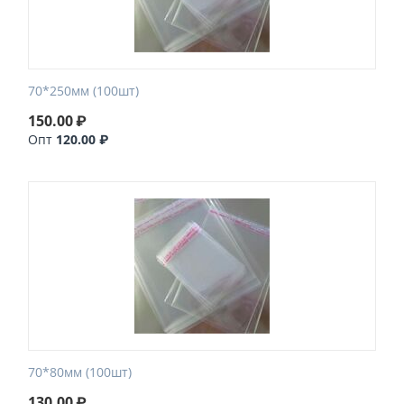
70*250мм (100шт)
150.00
₽
Опт
120.00 ₽
70*80мм (100шт)
130.00
₽