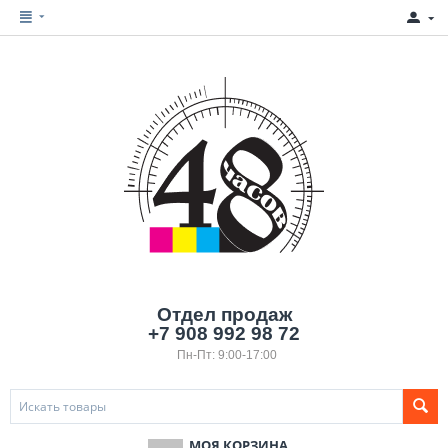
Отдел продаж
+7 908 992 98 72
Пн-Пт: 9:00-17:00
МОЯ КОРЗИНА