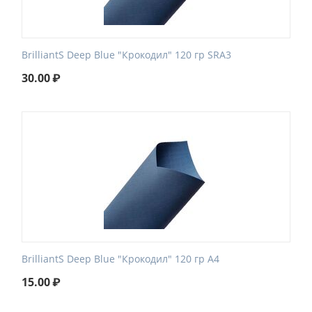
BrilliantS Deep Blue "Крокодил" 120 гр SRA3
30.00
₽
BrilliantS Deep Blue "Крокодил" 120 гр А4
15.00
₽