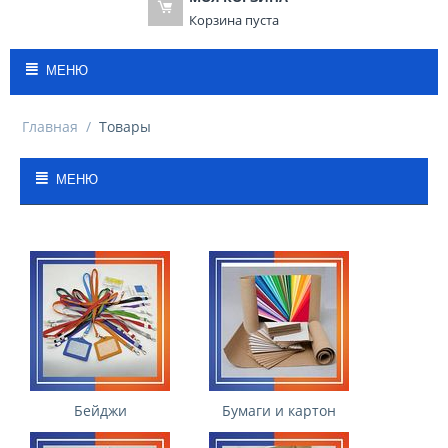
Корзина пуста
МЕНЮ
Главная
/
Товары
МЕНЮ
Бейджи
Бумаги и картон