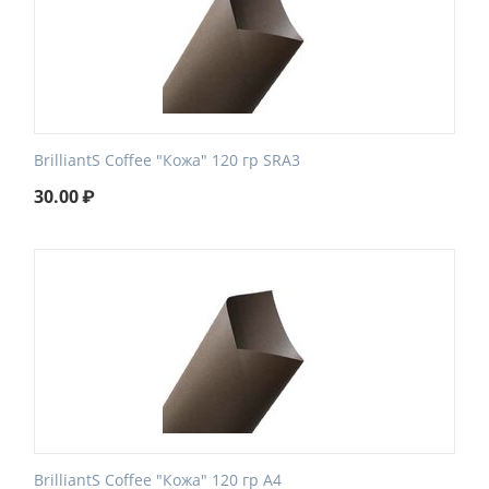
BrilliantS Coffee "Кожа" 120 гр SRA3
30.00
₽
BrilliantS Coffee "Кожа" 120 гр А4