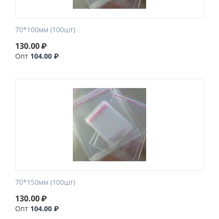
70*100мм (100шт)
130.00
₽
Опт
104.00 ₽
70*150мм (100шт)
130.00
₽
Опт
104.00 ₽