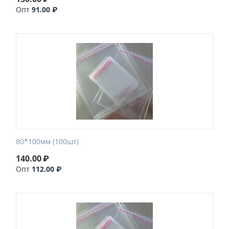
Опт
91.00 ₽
80*100мм (100шт)
140.00
₽
Опт
112.00 ₽