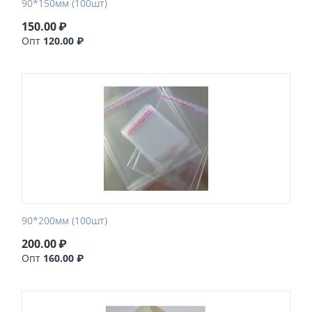
90*150мм (100шт)
150.00
₽
Опт
120.00 ₽
90*200мм (100шт)
200.00
₽
Опт
160.00 ₽