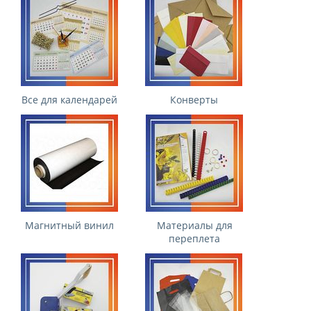
Все для календарей
Конверты
Магнитный винил
Материалы для
переплета