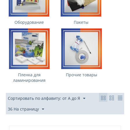
Оборудование
Пакеты
Пленка для
Прочие товары
ламинирования
Сортировать по алфавиту: от А до Я
36 На страницу