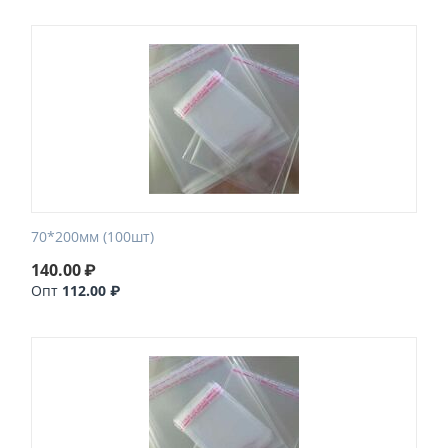
70*200мм (100шт)
140.00
₽
Опт
112.00 ₽