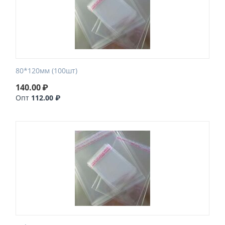
80*120мм (100шт)
140.00
₽
Опт
112.00 ₽