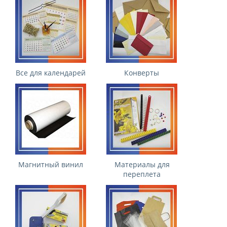
Все для календарей
Конверты
Магнитный винил
Материалы для
переплета