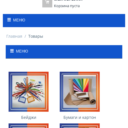
Корзина пуста
МЕНЮ
Главная
/
Товары
МЕНЮ
Бейджи
Бумаги и картон