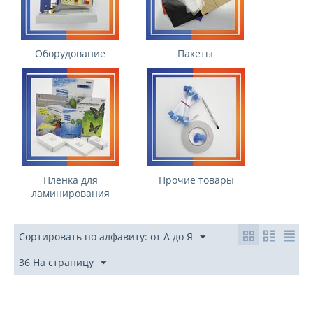
Оборудование
Пакеты
Пленка для
Прочие товары
ламинирования
Сортировать по алфавиту: от А до Я
36 На страницу