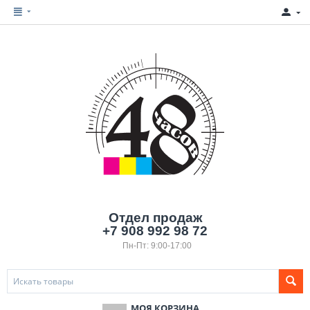
Отдел продаж
+7 908 992 98 72
Пн-Пт: 9:00-17:00
МОЯ КОРЗИНА