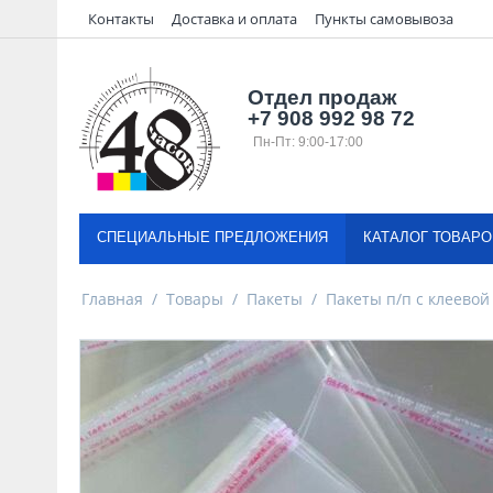
Контакты
Доставка и оплата
Пункты самовывоза
Отдел продаж
+7 908 992 98 72
Пн-Пт: 9:00-17:00
СПЕЦИАЛЬНЫЕ ПРЕДЛОЖЕНИЯ
КАТАЛОГ ТОВАРО
Главная
/
Товары
/
Пакеты
/
Пакеты п/п с клеевой