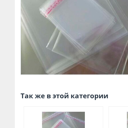
Так же в этой категории