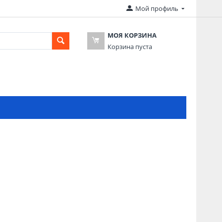
Мой профиль
МОЯ КОРЗИНА
Корзина пуста