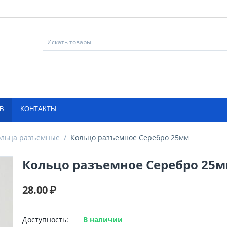
В
КОНТАКТЫ
ольца разъемные
/
Кольцо разъемное Серебро 25мм
Кольцо разъемное Серебро 25
28.00
₽
Доступность:
В наличии