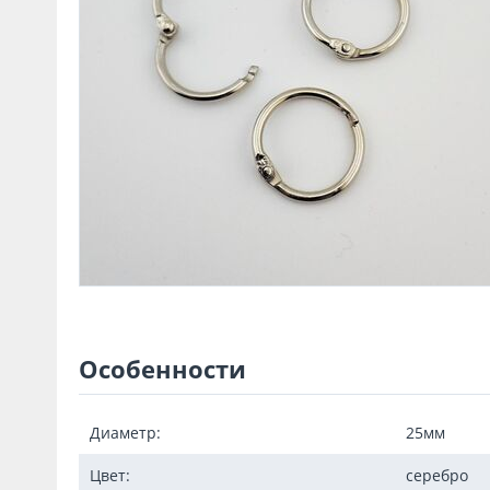
Особенности
Диаметр:
25мм
Цвет:
серебро