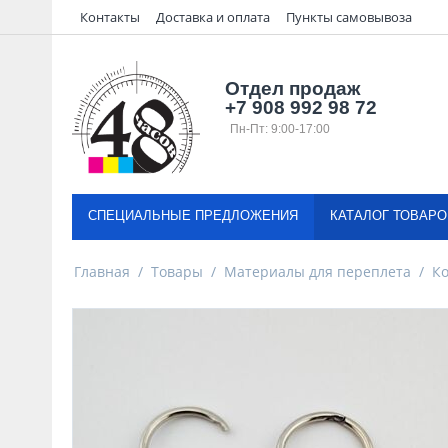
Контакты
Доставка и оплата
Пункты самовывоза
Отдел продаж
+7 908 992 98 72
Пн-Пт: 9:00-17:00
СПЕЦИАЛЬНЫЕ ПРЕДЛОЖЕНИЯ
КАТАЛОГ ТОВАРО
Главная
/
Товары
/
Материалы для переплета
/
К