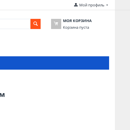
Мой профиль
МОЯ КОРЗИНА
Корзина пуста
мм