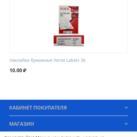
Наклейки бумажные Xerox Labels 36
10.00
₽
КАБИНЕТ ПОКУПАТЕЛЯ
МАГАЗИН