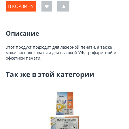
В КОРЗИНУ
Описание
Этот продукт подходит для лазерной печати, а также
может использоваться для высокой-УФ, трафаретной и
офсетной печати.
Так же в этой категории