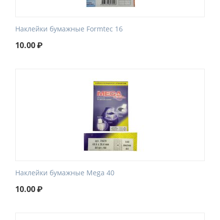
Наклейки бумажные Formtec 16
10.00
₽
Наклейки бумажные Mega 40
10.00
₽