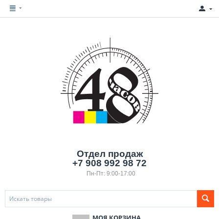
Отдел продаж
+7 908 992 98 72
Пн-Пт: 9:00-17:00
МОЯ КОРЗИНА